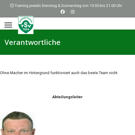
Training jeweils Dienstag & Donnerstag von 19.30 bis 21.00 Uhr
Verantwortliche
Ohne Macher im Hintergrund funktioniert auch das beste Team nicht.
Abteilungsleiter