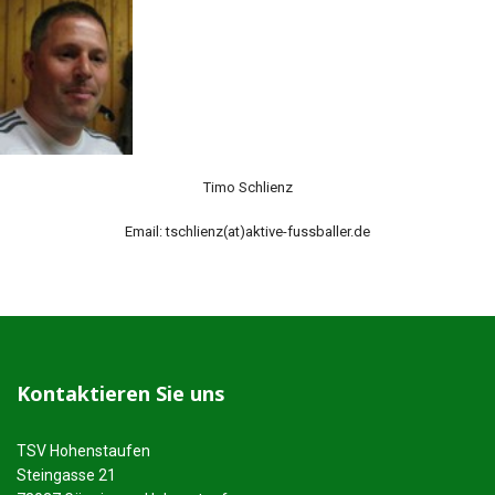
Timo Schlienz
Email: tschlienz(at)aktive-fussballer.de
Kontaktieren Sie uns
TSV Hohenstaufen
Steingasse 21