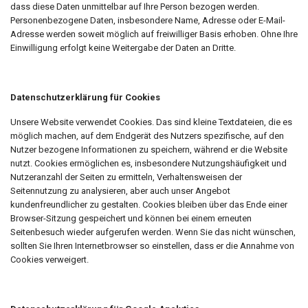
dass diese Daten unmittelbar auf Ihre Person bezogen werden.
Personenbezogene Daten, insbesondere Name, Adresse oder E-Mail-
Adresse werden soweit möglich auf freiwilliger Basis erhoben. Ohne Ihre
Einwilligung erfolgt keine Weitergabe der Daten an Dritte.
Datenschutzerklärung für Cookies
Unsere Website verwendet Cookies. Das sind kleine Textdateien, die es
möglich machen, auf dem Endgerät des Nutzers spezifische, auf den
Nutzer bezogene Informationen zu speichern, während er die Website
nutzt. Cookies ermöglichen es, insbesondere Nutzungshäufigkeit und
Nutzeranzahl der Seiten zu ermitteln, Verhaltensweisen der
Seitennutzung zu analysieren, aber auch unser Angebot
kundenfreundlicher zu gestalten. Cookies bleiben über das Ende einer
Browser-Sitzung gespeichert und können bei einem erneuten
Seitenbesuch wieder aufgerufen werden. Wenn Sie das nicht wünschen,
sollten Sie Ihren Internetbrowser so einstellen, dass er die Annahme von
Cookies verweigert.