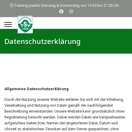
Training jeweils Dienstag & Donnerstag von 19.30 bis 21.00 Uhr
Datenschutzerklärung
Allgemeine Datenschutzerklärung
Durch die Nutzung unserer Website erklären Sie sich mit der Erhebung,
Verarbeitung und Nutzung von Daten gemäß der nachfolgenden
Beschreibung einverstanden. Unsere Website kann grundsätzlich ohne
Registrierung besucht werden. Dabei werden Daten wie beispielsweise
aufgerufene Seiten bzw. Namen der abgerufenen Datei, Datum und
Uhrzeit zu statistischen Zwecken auf dem Server gespeichert, ohne