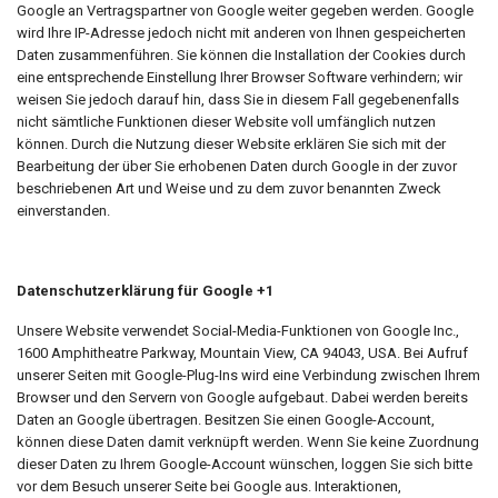
Google an Vertragspartner von Google weiter gegeben werden. Google
wird Ihre IP-Adresse jedoch nicht mit anderen von Ihnen gespeicherten
Daten zusammenführen. Sie können die Installation der Cookies durch
eine entsprechende Einstellung Ihrer Browser Software verhindern; wir
weisen Sie jedoch darauf hin, dass Sie in diesem Fall gegebenenfalls
nicht sämtliche Funktionen dieser Website voll umfänglich nutzen
können. Durch die Nutzung dieser Website erklären Sie sich mit der
Bearbeitung der über Sie erhobenen Daten durch Google in der zuvor
beschriebenen Art und Weise und zu dem zuvor benannten Zweck
einverstanden.
Datenschutzerklärung für Google +1
Unsere Website verwendet Social-Media-Funktionen von Google Inc.,
1600 Amphitheatre Parkway, Mountain View, CA 94043, USA. Bei Aufruf
unserer Seiten mit Google-Plug-Ins wird eine Verbindung zwischen Ihrem
Browser und den Servern von Google aufgebaut. Dabei werden bereits
Daten an Google übertragen. Besitzen Sie einen Google-Account,
können diese Daten damit verknüpft werden. Wenn Sie keine Zuordnung
dieser Daten zu Ihrem Google-Account wünschen, loggen Sie sich bitte
vor dem Besuch unserer Seite bei Google aus. Interaktionen,